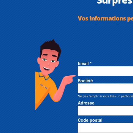
Vos informations p
Email *
Société
Ne pas remplir si vous êtes un particuli
Adresse
Code postal