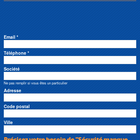
Email *
Téléphone *
Société
Ne pas remplir si vous êtes un particulier
Adresse
Code postal
Ville
Précisez votre besoin de "Sécurité manque