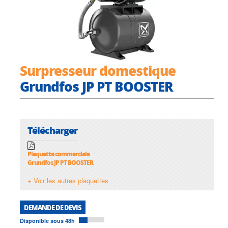
Surpresseur domestique
Grundfos JP PT BOOSTER
Télécharger
Plaquette commerciale
Grundfos JP PT BOOSTER
+ Voir les autres plaquettes
DEMANDE DE DEVIS
Disponible sous 48h