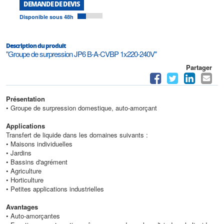
DEMANDE DE DEVIS
Disponible sous 48h
Description du produit
"Groupe de surpression JP6 B-A-CVBP 1x220-240V"
Partager
Présentation
• Groupe de surpression domestique, auto-amorçant
Applications
Transfert de liquide dans les domaines suivants :
• Maisons individuelles
• Jardins
• Bassins d'agrément
• Agriculture
• Horticulture
• Petites applications industrielles
Avantages
• Auto-amorçantes