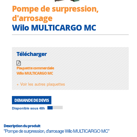
Pompe de surpression,
d'arrosage
Wilo MULTICARGO MC
Télécharger
Plaquette commerciale
Wilo MULTICARGO MC
+ Voir les autres plaquettes
DEMANDE DE DEVIS
Disponible sous 48h
Description du produit
"Pompe de surpression, d'arrosage Wilo MULTICARGO MC"