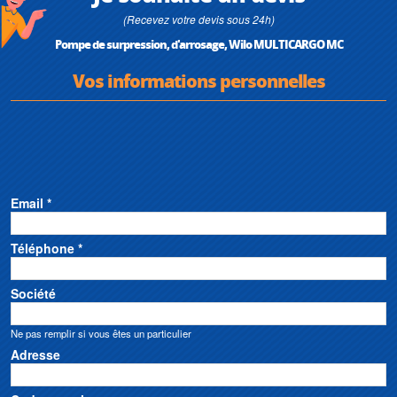
(Recevez votre devis sous 24h)
Pompe de surpression, d'arrosage, Wilo MULTICARGO MC
Vos informations personnelles
Email *
Téléphone *
Société
Ne pas remplir si vous êtes un particulier
Adresse