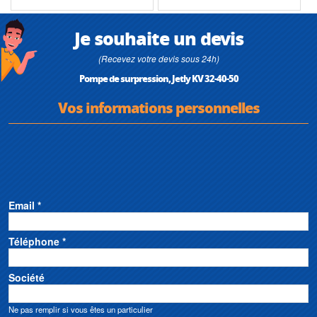
Je souhaite un devis
(Recevez votre devis sous 24h)
Pompe de surpression, Jetly KV 32-40-50
Vos informations personnelles
Email *
Téléphone *
Société
Ne pas remplir si vous êtes un particulier