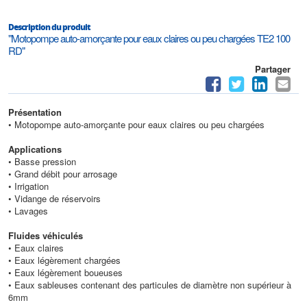
Description du produit
"Motopompe auto-amorçante pour eaux claires ou peu chargées TE2 100
RD"
Partager
Présentation
• Motopompe auto-amorçante pour eaux claires ou peu chargées
Applications
• Basse pression
• Grand débit pour arrosage
• Irrigation
• Vidange de réservoirs
• Lavages
Fluides véhiculés
• Eaux claires
• Eaux légèrement chargées
• Eaux légèrement boueuses
• Eaux sableuses contenant des particules de diamètre non supérieur à
6mm