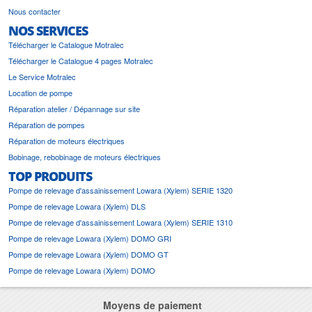
Nous contacter
NOS SERVICES
Télécharger le Catalogue Motralec
Télécharger le Catalogue 4 pages Motralec
Le Service Motralec
Location de pompe
Réparation atelier / Dépannage sur site
Réparation de pompes
Réparation de moteurs électriques
Bobinage, rebobinage de moteurs électriques
TOP PRODUITS
Pompe de relevage d'assainissement Lowara (Xylem) SERIE 1320
Pompe de relevage Lowara (Xylem) DLS
Pompe de relevage d'assainissement Lowara (Xylem) SERIE 1310
Pompe de relevage Lowara (Xylem) DOMO GRI
Pompe de relevage Lowara (Xylem) DOMO GT
Pompe de relevage Lowara (Xylem) DOMO
Moyens de paiement