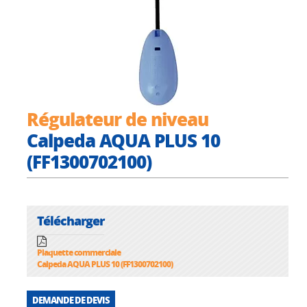
Régulateur de niveau
Calpeda AQUA PLUS 10
(FF1300702100)
Télécharger
Plaquette commerciale
Calpeda AQUA PLUS 10 (FF1300702100)
DEMANDE DE DEVIS