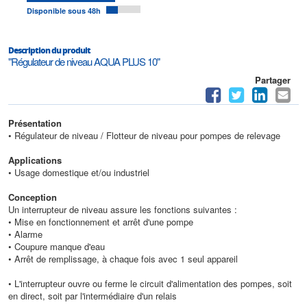
Disponible sous 48h
Description du produit
"Régulateur de niveau AQUA PLUS 10"
Partager
Présentation
• Régulateur de niveau / Flotteur de niveau pour pompes de relevage
Applications
• Usage domestique et/ou industriel
Conception
Un interrupteur de niveau assure les fonctions suivantes :
• Mise en fonctionnement et arrêt d'une pompe
• Alarme
• Coupure manque d'eau
• Arrêt de remplissage, à chaque fois avec 1 seul appareil
• L'interrupteur ouvre ou ferme le circuit d'alimentation des pompes, soit
en direct, soit par l'intermédiaire d'un relais