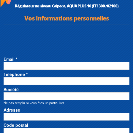
Régulateur de niveau Calpeda, AQUA PLUS 10 (FF1300702100)
Vos informations personnelles
Email *
Téléphone *
Société
Ne pas remplir si vous êtes un particulier
Adresse
Code postal