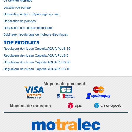
Le Service Motralec
Location de pompe
Réparation atelier / Dépannage sur site
Réparation de pompes
Réparation de moteurs électriques
Bobinage, rebobinage de moteurs électriques
TOP PRODUITS
Régulateur de niveau Calpeda AQUA PLUS 15
Régulateur de niveau Calpeda AQUA PLUS 5
Régulateur de niveau Calpeda AQUA PLUS 20
Régulateur de niveau Calpeda AQUA PLUS 10
Moyens de paiement
Moyens de transport