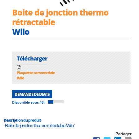
Boite de jonction thermo
rétractable
Wilo
Télécharger
Plaquette commerciale
Wilo
DEMANDE DE DEVIS
Disponible sous 48h
Description du produit
"Boite de jonction thermo rétractable Wilo"
Partager