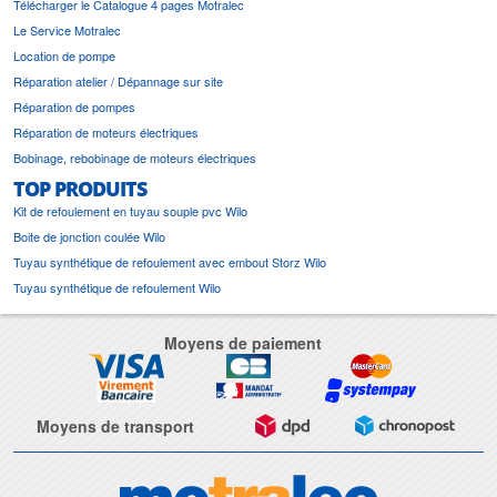
Télécharger le Catalogue 4 pages Motralec
Le Service Motralec
Location de pompe
Réparation atelier / Dépannage sur site
Réparation de pompes
Réparation de moteurs électriques
Bobinage, rebobinage de moteurs électriques
TOP PRODUITS
Kit de refoulement en tuyau souple pvc Wilo
Boite de jonction coulée Wilo
Tuyau synthétique de refoulement avec embout Storz Wilo
Tuyau synthétique de refoulement Wilo
Moyens de paiement
Moyens de transport