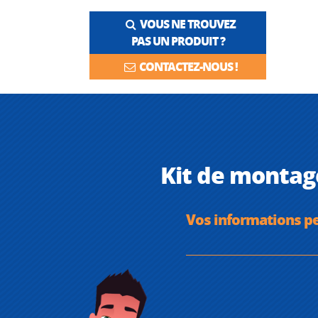
VOUS NE TROUVEZ
PAS UN PRODUIT ?
CONTACTEZ-NOUS !
Kit de montage
Vos informations p