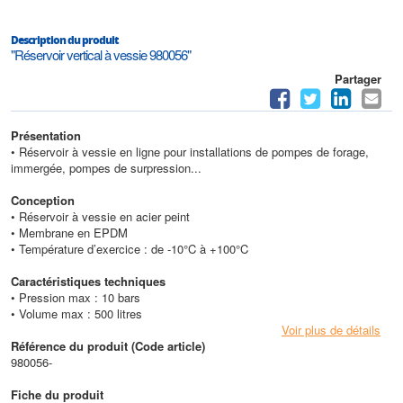
Description du produit
"Réservoir vertical à vessie 980056"
Partager
Présentation
• Réservoir à vessie en ligne pour installations de pompes de forage,
immergée, pompes de surpression...
Conception
• Réservoir à vessie en acier peint
• Membrane en EPDM
• Température d’exercice : de -10°C à +100°C
Caractéristiques techniques
• Pression max : 10 bars
• Volume max : 500 litres
Voir plus de détails
Référence du produit (Code article)
980056-
Fiche du produit