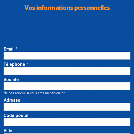
Vos informations personnelles
Email *
Téléphone *
Société
Ne pas remplir si vous êtes un particulier
Adresse
Code postal
Ville