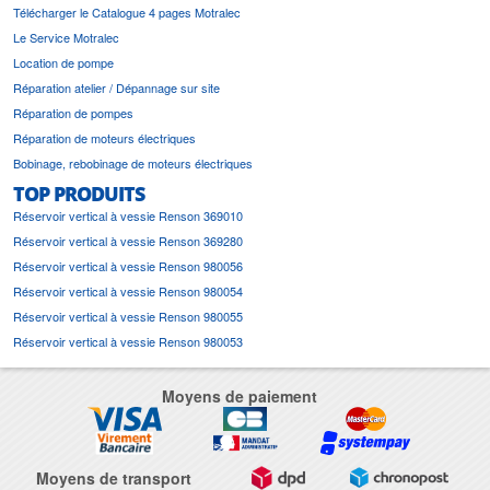
Télécharger le Catalogue 4 pages Motralec
Le Service Motralec
Location de pompe
Réparation atelier / Dépannage sur site
Réparation de pompes
Réparation de moteurs électriques
Bobinage, rebobinage de moteurs électriques
TOP PRODUITS
Réservoir vertical à vessie Renson 369010
Réservoir vertical à vessie Renson 369280
Réservoir vertical à vessie Renson 980056
Réservoir vertical à vessie Renson 980054
Réservoir vertical à vessie Renson 980055
Réservoir vertical à vessie Renson 980053
Moyens de paiement
Moyens de transport