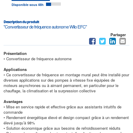
Disponible sous 48h
Description du produit
"Convertisseur de fréquence autonome Wilo EFC"
Partager
Présentation
• Convertisseur de fréquence autonome
Applications
• Ce convertisseur de fréquence en montage mural peut être installé pour
diverses applications sur des pompes à vitesse fixe équipées de
moteurs asynchrones ou à aimant permanent, en particulier pour le
chauffage, la climatisation et la surpression collective
Avantages
• Mise en service rapide et effective grâce aux assistants intuitifs de
commande
• Rendement énergétique élevé et design compact grâce à un rendement
élevé jusqu’à 98%
• Solution économique grâce aux besoins de refroidissement réduits