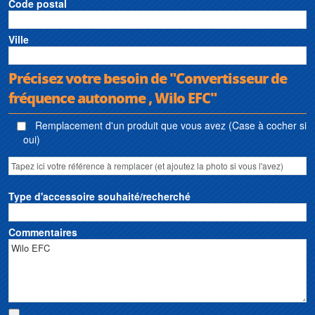
Code postal
Ville
Précisez votre besoin de "Convertisseur de
fréquence autonome , Wilo EFC"
Remplacement d'un produit que vous avez (Case à cocher si
oui)
Type d'accessoire souhaité/recherché
Commentaires