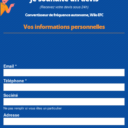
(Recevez votre devis sous 24h)
Convertisseur de fréquence autonome, Wilo EFC
Vos informations personnelles
Email *
Téléphone *
Société
Ne pas remplir si vous êtes un particulier
Adresse