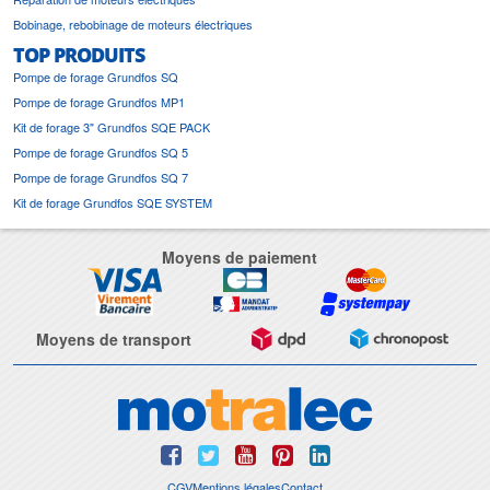
Bobinage, rebobinage de moteurs électriques
TOP PRODUITS
Pompe de forage Grundfos SQ
Pompe de forage Grundfos MP1
Kit de forage 3" Grundfos SQE PACK
Pompe de forage Grundfos SQ 5
Pompe de forage Grundfos SQ 7
Kit de forage Grundfos SQE SYSTEM
Moyens de paiement
Moyens de transport
CGV
Mentions légales
Contact