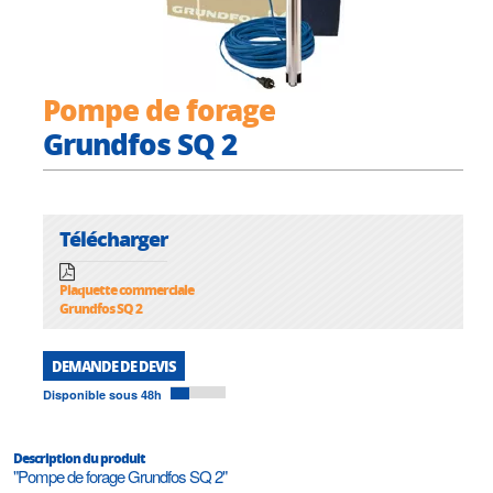
Pompe de forage
Grundfos SQ 2
Télécharger
Plaquette commerciale
Grundfos SQ 2
DEMANDE DE DEVIS
Disponible sous 48h
Description du produit
"Pompe de forage Grundfos SQ 2"