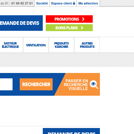
du 91 :
01 69 92 27 61
Société
Espace client
Ma sélection
PROMOTIONS
EMANDE DE DEVIS
BONS PLANS
MOTEUR
PRODUITS
AUTRES
VENTILATION
ÉLECTRIQUE
KÄRCHER
PRODUITS
PASSER EN
RECHERCHER
RECHERCHE
VISUELLE