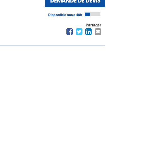
DEMANDE DE DEVIS
Disponible sous 48h
Partager