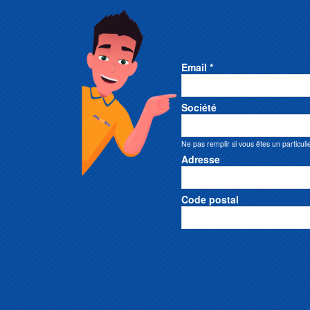
Email *
Société
Ne pas remplir si vous êtes un particuli
Adresse
Code postal