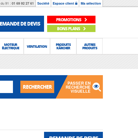
du 91 :
01 69 92 27 61
Société
Espace client
Ma sélection
PROMOTIONS
EMANDE DE DEVIS
BONS PLANS
MOTEUR
PRODUITS
AUTRES
VENTILATION
ÉLECTRIQUE
KÄRCHER
PRODUITS
PASSER EN
RECHERCHER
RECHERCHE
VISUELLE