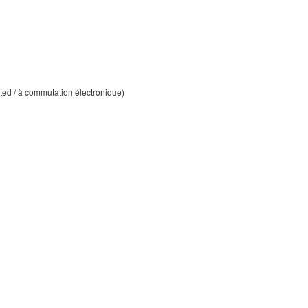
ted / à commutation électronique)