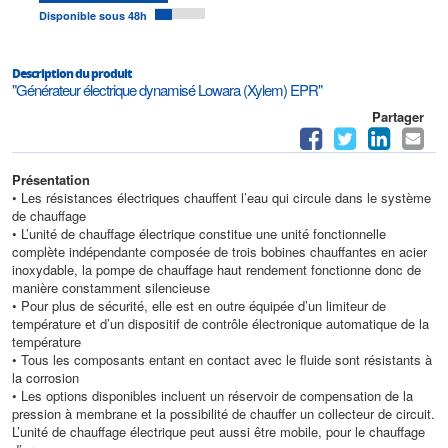
Disponible sous 48h
Description du produit
"Générateur électrique dynamisé Lowara (Xylem) EPR"
Partager
Présentation
• Les résistances électriques chauffent l’eau qui circule dans le système
de chauffage
• L’unité de chauffage électrique constitue une unité fonctionnelle
complète indépendante composée de trois bobines chauffantes en acier
inoxydable, la pompe de chauffage haut rendement fonctionne donc de
manière constamment silencieuse
• Pour plus de sécurité, elle est en outre équipée d’un limiteur de
température et d’un dispositif de contrôle électronique automatique de la
température
• Tous les composants entant en contact avec le fluide sont résistants à
la corrosion
• Les options disponibles incluent un réservoir de compensation de la
pression à membrane et la possibilité de chauffer un collecteur de circuit.
L’unité de chauffage électrique peut aussi être mobile, pour le chauffage