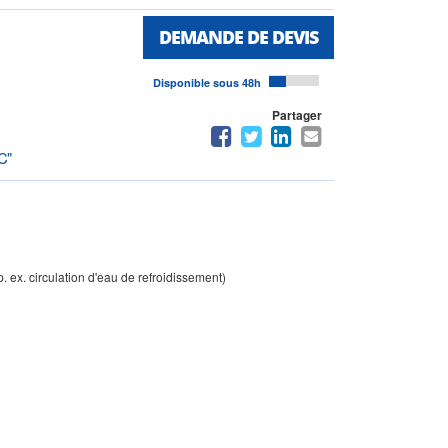
DEMANDE DE DEVIS
Disponible sous 48h
Partager
C"
. ex. circulation d'eau de refroidissement)