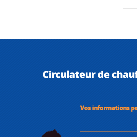
Circulateur de chauf
Vos informations p