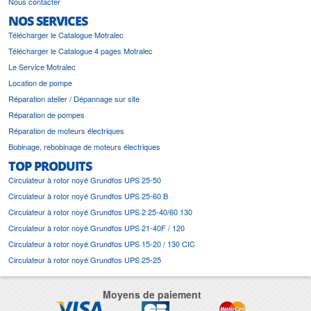
Nous contacter
NOS SERVICES
Télécharger le Catalogue Motralec
Télécharger le Catalogue 4 pages Motralec
Le Service Motralec
Location de pompe
Réparation atelier / Dépannage sur site
Réparation de pompes
Réparation de moteurs électriques
Bobinage, rebobinage de moteurs électriques
TOP PRODUITS
Circulateur à rotor noyé Grundfos UPS 25-50
Circulateur à rotor noyé Grundfos UPS 25-60 B
Circulateur à rotor noyé Grundfos UPS 2 25-40/60 130
Circulateur à rotor noyé Grundfos UPS 21-40F / 120
Circulateur à rotor noyé Grundfos UPS 15-20 / 130 CIC
Circulateur à rotor noyé Grundfos UPS 25-25
Moyens de paiement