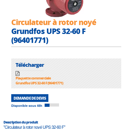
Circulateur à rotor noyé
Grundfos UPS 32-60 F
(96401771)
Télécharger
Plaquette commerciale
Grundfos UPS 32-60 F (96401771)
DEMANDE DE DEVIS
Disponible sous 48h
Description du produit
"Circulateur à rotor noyé UPS 32-60 F"