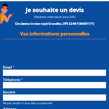
Je souhaite un devis
(Recevez votre devis sous 24h)
Circulateur à rotor noyé Grundfos, UPS 32-60 F (96401771)
Vos informations personnelles
Email *
Téléphone *
Société
Ne pas remplir si vous êtes un particulier
Adresse