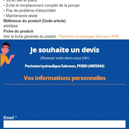
• Evite le remplacement complet de la pompe
• Pas de problème d’étanchéité
• Maintenance aisée
Référence du produit (Code article)
4005844
Fiche du produit
Voir la fiche générale du produit :
Pochette hydraulique Salmson PHE
Je souhaite un devis
(Recevez votre devis sous 24h)
Pochette hydraulique Salmson, PHE80 (4005844)
Vos informations personnelles
Email *