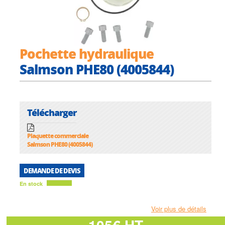
Pochette hydraulique
Salmson PHE80 (4005844)
Télécharger
Plaquette commerciale
Salmson PHE80 (4005844)
DEMANDE DE DEVIS
En stock
Voir plus de détails