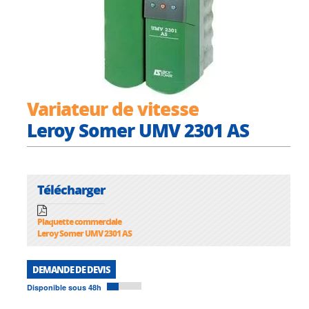
Variateur de vitesse
Leroy Somer UMV 2301 AS
Télécharger
Plaquette commerciale
Leroy Somer UMV 2301 AS
DEMANDE DE DEVIS
Disponible sous 48h