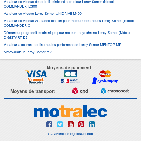
Variateur de vitesse décentralisé intégré au moteur Leroy Somer (Nidec)
COMMANDER ID300
Variateur de vitesse Leroy Somer UNIDRIVE M400
Variateur de vitesse AC basse tension pour moteurs électriques Leroy Somer (Nidec)
COMMANDER C
Démarreur progressif électronique pour moteurs asynchrone Leroy Somer (Nidec)
DIGISTART D3
Variateur à courant continu hautes performances Leroy Somer MENTOR MP
Motovariateur Leroy Somer MVE
Moyens de paiement
Moyens de transport
CGV
Mentions légales
Contact