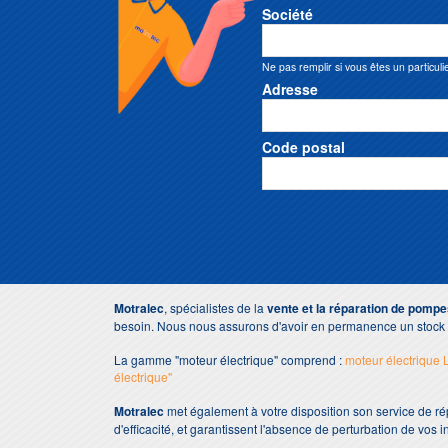
Société
Ne pas remplir si vous êtes un particuli
Adresse
Code postal
Motralec
, spécialistes de la
vente et la réparation de pompe
besoin. Nous nous assurons d'avoir en permanence un stock i
La gamme "moteur électrique" comprend :
moteur électrique
électrique"
Motralec
met également à votre disposition son service de r
d'efficacité, et garantissent l'absence de perturbation de vos i