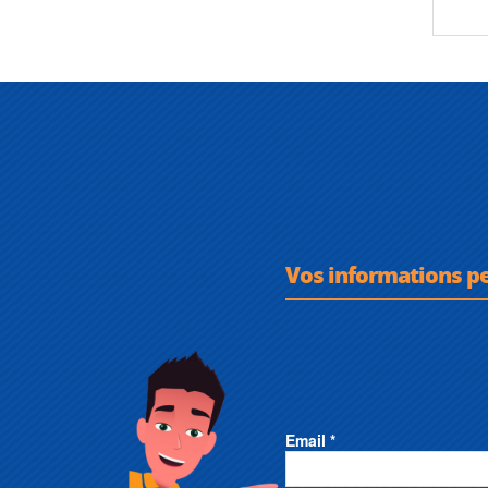
Vos informations p
Email *