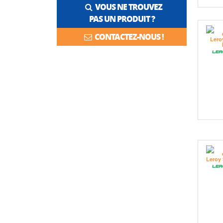
VOUS NE TROUVEZ
PAS UN PRODUIT ?
CONTACTEZ-NOUS !