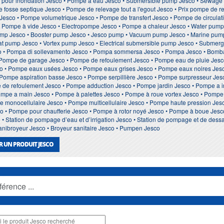
 pour inondation Jesco • Pompe à eau Jesco • Submersible pump Jesco • Sewag
 fosse septique Jesco • Pompe de relevage tout a l'egout Jesco • Prix pompe de re
Jesco • Pompe volumetrique Jesco • Pompe de transfert Jesco • Pompe de circulat
• Pompe à vide Jesco • Electropompe Jesco • Pompe a chaleur Jesco • Water pump J
ump Jesco • Booster pump Jesco • Jesco pump • Vacuum pump Jesco • Marine pump
eat pump Jesco • Vortex pump Jesco • Electrical submersible pump Jesco • Submerge
 • Pompa di sollevamento Jesco • Pompa sommersa Jesco • Pompa Jesco • Bomba
 Pompe de garage Jesco • Pompe de refoulement Jesco • Pompe eau de pluie Jes
co • Pompe eaux usées Jesco • Pompe eaux grises Jesco • Pompe eaux noires Jes
• Pompe aspiration basse Jesco • Pompe serpillière Jesco • Pompe surpresseur Jes
te de refoulement Jesco • Pompe adduction Jesco • Pompe jardin Jesco • Pompe 
ompe a main Jesco • Pompe à palettes Jesco • Pompe à roue vortex Jesco • Pomp
pe monocellulaire Jesco • Pompe multicellulaire Jesco • Pompe haute pression Je
o • Pompe pour chaufferie Jesco • Pompe à rotor noyé Jesco • Pompe à boue Je
• Station de pompage d’eau et d’irrigation Jesco • Station de pompage et de dessa
Sanibroyeur Jesco • Broyeur sanitaire Jesco • Pumpen Jesco
R UN PRODUIT JESCO