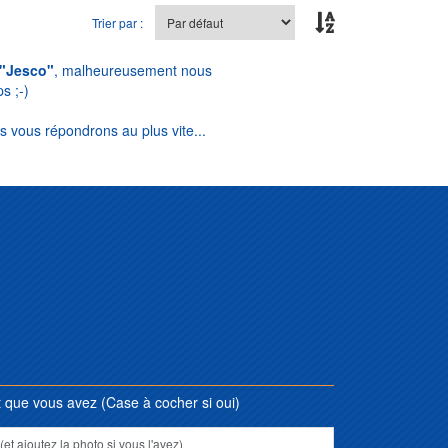
Trier par :
"Jesco"
, malheureusement nous
s ;-)
s vous répondrons au plus vite...
que vous avez (Case à cocher si oui)