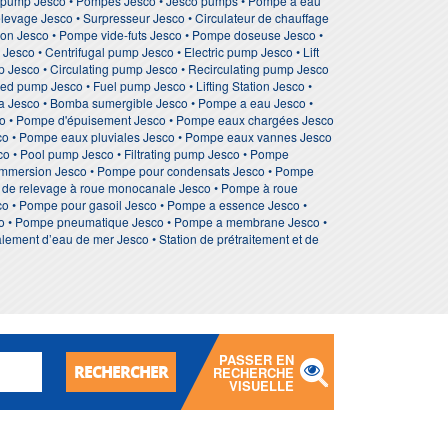
e pump Jesco • Pompes Jesco • Jesco pumps • Pompe à eau
levage Jesco • Surpresseur Jesco • Circulateur de chauffage
ion Jesco • Pompe vide-futs Jesco • Pompe doseuse Jesco •
esco • Centrifugal pump Jesco • Electric pump Jesco • Lift
 Jesco • Circulating pump Jesco • Recirculating pump Jesco
d pump Jesco • Fuel pump Jesco • Lifting Station Jesco •
 Jesco • Bomba sumergible Jesco • Pompe a eau Jesco •
co • Pompe d'épuisement Jesco • Pompe eaux chargées Jesco
co • Pompe eaux pluviales Jesco • Pompe eaux vannes Jesco
co • Pool pump Jesco • Filtrating pump Jesco • Pompe
a immersion Jesco • Pompe pour condensats Jesco • Pompe
e de relevage à roue monocanale Jesco • Pompe à roue
sco • Pompe pour gasoil Jesco • Pompe a essence Jesco •
sco • Pompe pneumatique Jesco • Pompe a membrane Jesco •
lement d’eau de mer Jesco • Station de prétraitement et de
PASSER EN
RECHERCHER
RECHERCHE
VISUELLE