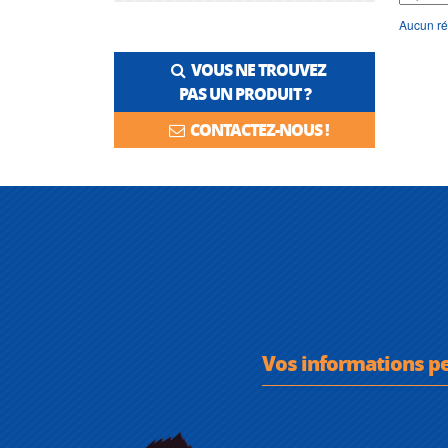
Aucun ré
VOUS NE TROUVEZ
PAS UN PRODUIT ?
CONTACTEZ-NOUS !
Vos informations p