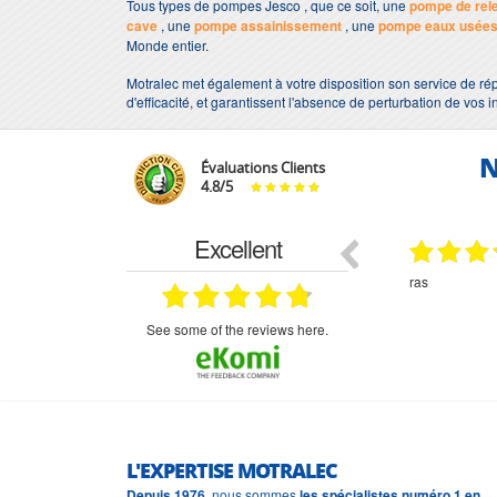
Tous types de pompes Jesco , que ce soit, une
pompe de rel
cave
, une
pompe assainissement
, une
pompe eaux usée
Monde entier.
Motralec met également à votre disposition son service de rép
d'efficacité, et garantissent l'absence de perturbation de vos i
N
Évaluations Clients
4.8
/
5
Excellent
18.07.2026
07.07.2026
 est une personne
bien rien a dire .what else
ute du client et très aimable
rs la bonne solution et le
 à l'usage qui en est prévu
see some of the reviews here.
L'EXPERTISE MOTRALEC
Depuis 1976
, nous sommes
les spécialistes numéro 1 en