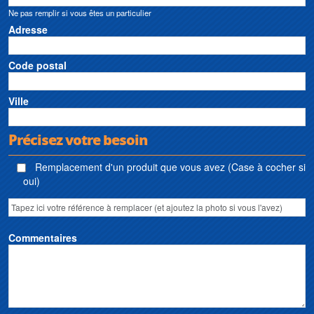
Ne pas remplir si vous êtes un particulier
Adresse
Code postal
Ville
Précisez votre besoin
Remplacement d'un produit que vous avez (Case à cocher si
oui)
Commentaires