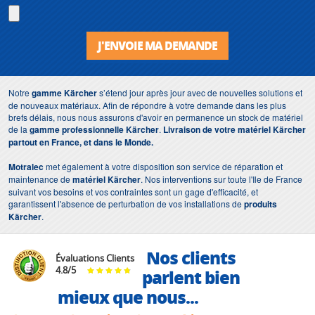
J'ENVOIE MA DEMANDE
Notre
gamme Kärcher
s’étend jour après jour avec de nouvelles solutions et
de nouveaux matériaux. Afin de répondre à votre demande dans les plus
brefs délais, nous nous assurons d'avoir en permanence un stock de matériel
de la
gamme professionnelle Kärcher
.
Livraison de votre matériel Kärcher
partout en France, et dans le Monde.
Motralec
met également à votre disposition son service de réparation et
maintenance de
matériel Kärcher
. Nos interventions sur toute l'Ile de France
suivant vos besoins et vos contraintes sont un gage d'efficacité, et
garantissent l'absence de perturbation de vos installations de
produits
Kärcher
.
Nos clients
Évaluations Clients
4.8
/
5
parlent bien
mieux que nous...