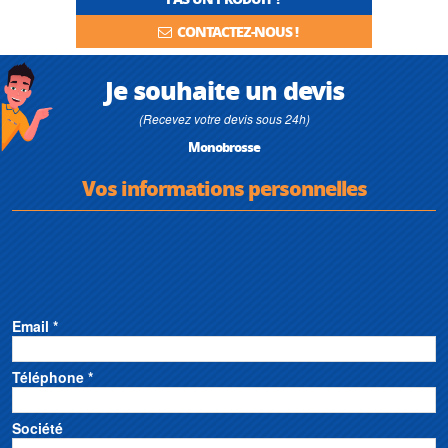
CONTACTEZ-NOUS !
Je souhaite un devis
(Recevez votre devis sous 24h)
Monobrosse
Vos informations personnelles
Email *
Téléphone *
Société