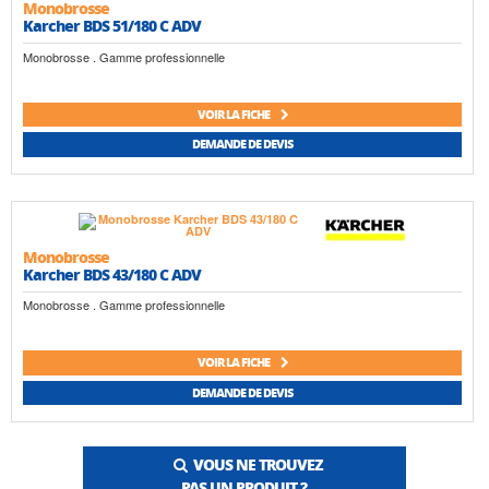
Monobrosse
Karcher BDS 51/180 C ADV
Monobrosse . Gamme professionnelle
VOIR LA FICHE
DEMANDE DE DEVIS
Monobrosse
Karcher BDS 43/180 C ADV
Monobrosse . Gamme professionnelle
VOIR LA FICHE
DEMANDE DE DEVIS
VOUS NE TROUVEZ
PAS UN PRODUIT ?