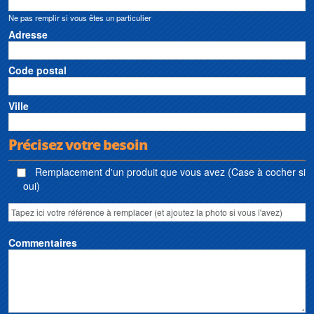
Ne pas remplir si vous êtes un particulier
Adresse
Code postal
Ville
Précisez votre besoin
Remplacement d'un produit que vous avez (Case à cocher si
oui)
Commentaires