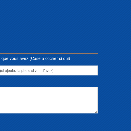
que vous avez (Case à cocher si oui)