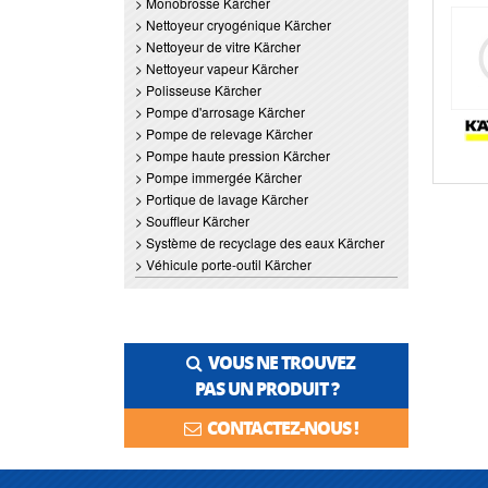
> Monobrosse Kärcher
> Nettoyeur cryogénique Kärcher
> Nettoyeur de vitre Kärcher
> Nettoyeur vapeur Kärcher
> Polisseuse Kärcher
> Pompe d'arrosage Kärcher
> Pompe de relevage Kärcher
> Pompe haute pression Kärcher
> Pompe immergée Kärcher
> Portique de lavage Kärcher
> Souffleur Kärcher
> Système de recyclage des eaux Kärcher
> Véhicule porte-outil Kärcher
VOUS NE TROUVEZ
PAS UN PRODUIT ?
CONTACTEZ-NOUS !