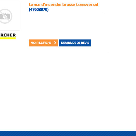
Lance d'incendie brosse transversal
(47603970)
VOIR LA FICHE
DEMANDE DE DEVIS