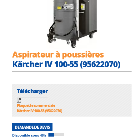
Aspirateur à poussières
Kärcher IV 100-55 (95622070)
Télécharger
Plaquette commerciale
Kärcher IV 100-55 (95622070)
DEMANDE DE DEVIS
Disponible sous 48h