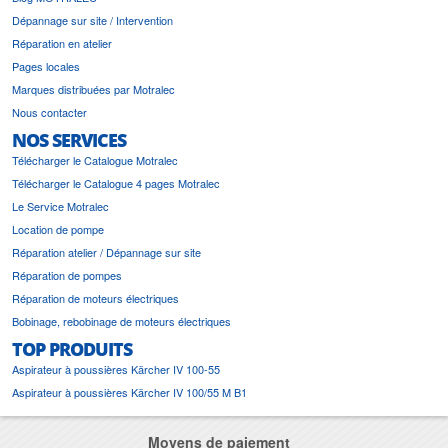
Dépannage sur site / Intervention
Réparation en atelier
Pages locales
Marques distribuées par Motralec
Nous contacter
NOS SERVICES
Télécharger le Catalogue Motralec
Télécharger le Catalogue 4 pages Motralec
Le Service Motralec
Location de pompe
Réparation atelier / Dépannage sur site
Réparation de pompes
Réparation de moteurs électriques
Bobinage, rebobinage de moteurs électriques
TOP PRODUITS
Aspirateur à poussières Kärcher IV 100-55
Aspirateur à poussières Kärcher IV 100/55 M B1
Moyens de paiement