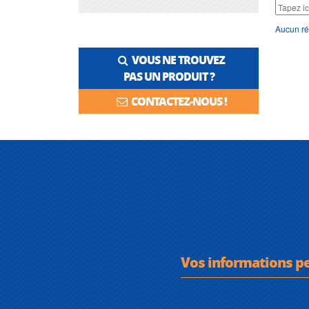
Aucun ré
VOUS NE TROUVEZ
PAS UN PRODUIT ?
CONTACTEZ-NOUS !
Vos informations p