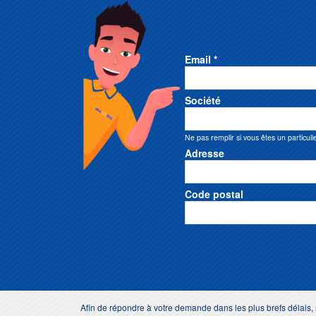
Email *
Société
Ne pas remplir si vous êtes un particuli
Adresse
Code postal
Afin de répondre à votre demande dans les plus brefs délai