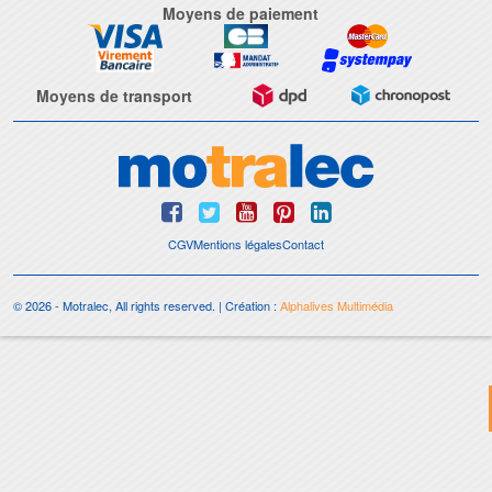
Moyens de paiement
Moyens de transport
CGV
Mentions légales
Contact
© 2026 - Motralec, All rights reserved. | Création :
Alphalives Multimédia