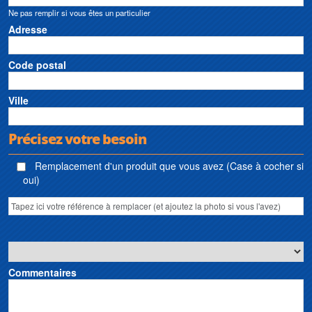
Ne pas remplir si vous êtes un particulier
Adresse
Code postal
Ville
Précisez votre besoin
Remplacement d'un produit que vous avez (Case à cocher si
oui)
Commentaires