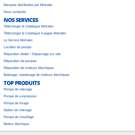
Marques distribuées par Motralec
Nous contacter
NOS SERVICES
Télécharger le Catalogue Motralec
Télécharger le Catalogue 4 pages Motralec
Le Service Motralec
Location de pompe
Réparation atelier / Dépannage sur site
Réparation de pompes
Réparation de moteurs électriques
Bobinage, rebobinage de moteurs électriques
TOP PRODUITS
Pompe de relevage
Pompe de surpression
Pompe de forage
Station de relevage
Pompe de chauffage
Moteur électrique