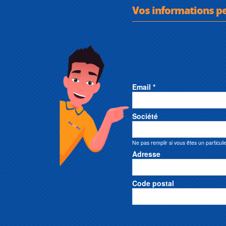
Vos informations p
Email *
Société
Ne pas remplir si vous êtes un particuli
Adresse
Code postal