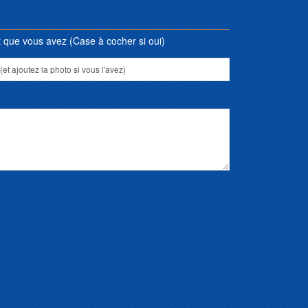
que vous avez (Case à cocher si oui)