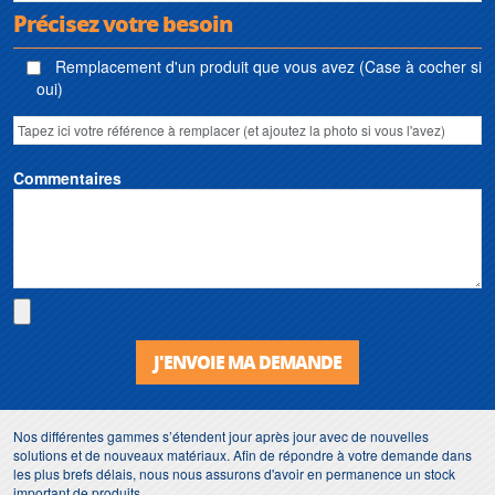
Précisez votre besoin
Remplacement d'un produit que vous avez (Case à cocher si
oui)
Commentaires
J'ENVOIE MA DEMANDE
Nos différentes gammes s’étendent jour après jour avec de nouvelles
solutions et de nouveaux matériaux. Afin de répondre à votre demande dans
les plus brefs délais, nous nous assurons d'avoir en permanence un stock
important de produits.