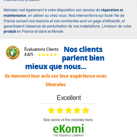
Motralec met également à votre disposition son service de
réparation et
maintenance
, en atelier ou chez vous. Nos interventions sur toute l'Ile de
France suivant vos besoins et vos contraintes sont un gage d'efficacité, et
garantissent l'absence de perturbation de vos installations. Livraison de votre
produit
en France et dans le Monde.
Nos clients
Évaluations Clients
4.8
/
5
parlent bien
mieux que nous...
Ils donnent leur avis sur leur expérience avec
Motralec
Excellent
see some of the reviews here.