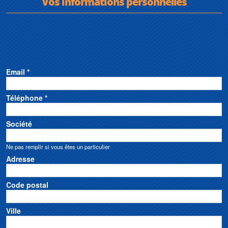
Vos informations personnelles
Email *
Téléphone *
Société
Ne pas remplir si vous êtes un particulier
Adresse
Code postal
Ville