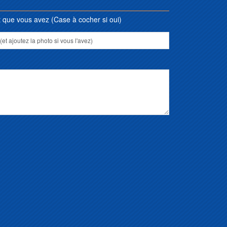
que vous avez (Case à cocher si oui)