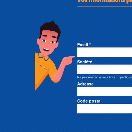
Email *
Société
Ne pas remplir si vous êtes un particuli
Adresse
Code postal