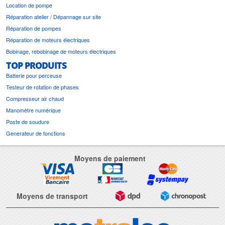
Location de pompe
Réparation atelier / Dépannage sur site
Réparation de pompes
Réparation de moteurs électriques
Bobinage, rebobinage de moteurs électriques
TOP PRODUITS
Batterie pour perceuse
Testeur de rotation de phases
Compresseur air chaud
Manomètre numérique
Poste de soudure
Generateur de fonctions
Moyens de paiement
Moyens de transport