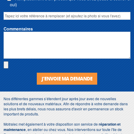
oui)
Commentaires
J'ENVOIE MA DEMANDE
Nos différentes gammes s’étendent jour après jour avec de nouvelles
solutions et de nouveaux matériaux. Afin de répondre à votre demande dans
les plus brefs délais, nous nous assurons d'avoir en permanence un stock
important de produits.
Motralec met également à votre disposition son service de
réparation et
maintenance
, en atelier ou chez vous. Nos interventions sur toute l'Ile de