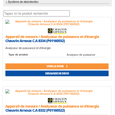
> Système de désinfection
Appareil de mesure / Analyseur de puissance et d'énergie
Chauvin Arnoux C.A 8334 (P01160552)
Analyseur de puissance et d'énergie
Analyseur de puissance
Type de produit
VOIR LA FICHE
DEMANDE DE DEVIS
Appareil de mesure / Analyseur de puissance et d'énergie
Chauvin Arnoux C.A 8332 (P01160522)