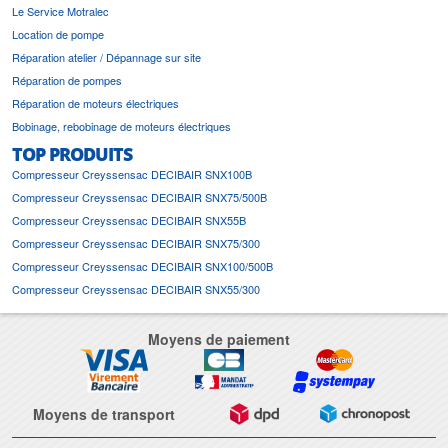
Le Service Motralec
Location de pompe
Réparation atelier / Dépannage sur site
Réparation de pompes
Réparation de moteurs électriques
Bobinage, rebobinage de moteurs électriques
TOP PRODUITS
Compresseur Creyssensac DECIBAIR SNX100B
Compresseur Creyssensac DECIBAIR SNX75/500B
Compresseur Creyssensac DECIBAIR SNX55B
Compresseur Creyssensac DECIBAIR SNX75/300
Compresseur Creyssensac DECIBAIR SNX100/500B
Compresseur Creyssensac DECIBAIR SNX55/300
Moyens de paiement
Moyens de transport