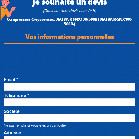
Je souhaite un devis
(Recevez votre devis sous 24h)
Compresseur Creyssensac, DECIBAIR SNX100/500B (DECIBAIR-SNX100-
500B-)
Vos informations personnelles
Email *
Téléphone *
Société
Ne pas remplir si vous êtes un particulier
Adresse