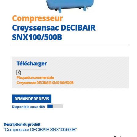
Compresseur
Creyssensac DECIBAIR
SNX100/500B
Télécharger
Plaquette commerciale
Creyssensac DECIBAIR SNX100/500B
DEMANDE DE DEVIS
Disponible sous 48h
Description du produit
"Compresseur DECIBAIR SNX100/500B"