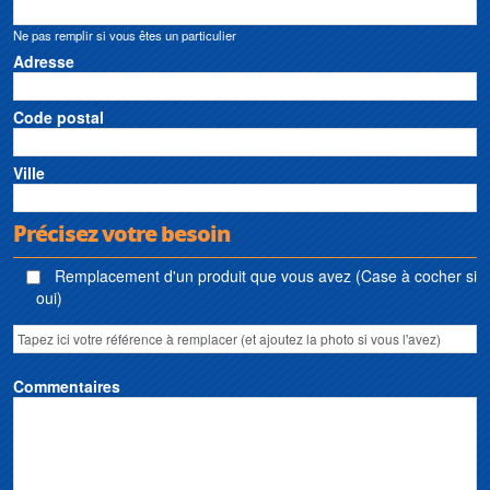
Ne pas remplir si vous êtes un particulier
Adresse
Code postal
Ville
Précisez votre besoin
Remplacement d'un produit que vous avez (Case à cocher si
oui)
Commentaires