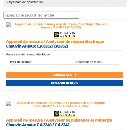
> Système de désinfection
Appareil de mesure / Analyseur de réseau électrique
Chauvin Arnoux C.A 8352 (CA8352)
Analyseur de réseau électrique
Analyseur de réseau
Type de produit
VOIR LA FICHE
DEMANDE DE DEVIS
Appareil de mesure / Analyseur de puissance et d'énergie
Chauvin Arnoux C.A 8340 / C.A 8342