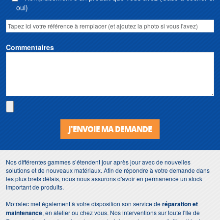
oui)
Commentaires
J'ENVOIE MA DEMANDE
Nos différentes gammes s’étendent jour après jour avec de nouvelles
solutions et de nouveaux matériaux. Afin de répondre à votre demande dans
les plus brefs délais, nous nous assurons d'avoir en permanence un stock
important de produits.
Motralec met également à votre disposition son service de
réparation et
maintenance
, en atelier ou chez vous. Nos interventions sur toute l'Ile de