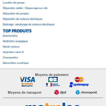
Location de pompe
Réparation atelier / Dépannage sur site
Réparation de pompes
Réparation de moteurs électriques
Bobinage, rebobinage de moteurs électriques
TOP PRODUITS
Anemometre
Multimètre analogique
Meule carbure
Aspirateur sans fil
Champmètre
Manomètre numérique
Moyens de paiement
Moyens de transport