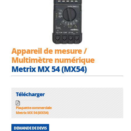
Appareil de mesure /
Multimètre numérique
Metrix MX 54 (MX54)
Télécharger
Plaquette commerciale
Metrix MX 54 (MX54)
DEMANDE DE DEVIS