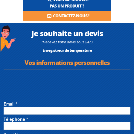
PAS UN PRODUIT ?
CONTACTEZ-NOUS !
Je souhaite un devis
(Recevez votre devis sous 24h)
Enregistreur de temperature
Vos informations personnelles
Email *
Téléphone *