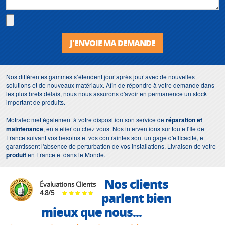
J'ENVOIE MA DEMANDE
Nos différentes gammes s’étendent jour après jour avec de nouvelles
solutions et de nouveaux matériaux. Afin de répondre à votre demande dans
les plus brefs délais, nous nous assurons d'avoir en permanence un stock
important de produits.
Motralec met également à votre disposition son service de
réparation et
maintenance
, en atelier ou chez vous. Nos interventions sur toute l'Ile de
France suivant vos besoins et vos contraintes sont un gage d'efficacité, et
garantissent l'absence de perturbation de vos installations. Livraison de votre
produit
en France et dans le Monde.
Nos clients
Évaluations Clients
4.8
/
5
parlent bien
mieux que nous...