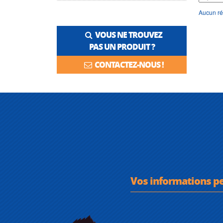
Aucun ré
VOUS NE TROUVEZ
PAS UN PRODUIT ?
CONTACTEZ-NOUS !
Vos informations p