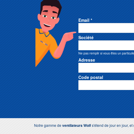
Email *
Société
Ne pas remplir si vous êtes un particuli
Adresse
Code postal
Notre gamme de
ventilateurs
Wolf
s'étend de jour en jour, e