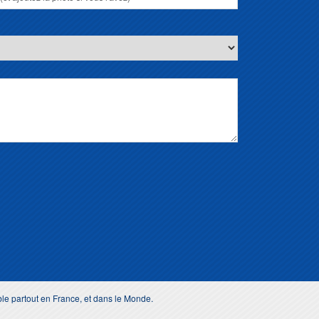
ble partout en France, et dans le Monde.