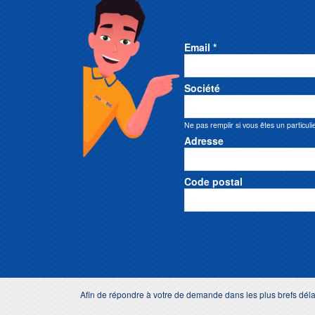
Email *
Société
Ne pas remplir si vous êtes un particuli
Adresse
Code postal
Afin de répondre à votre de demande dans les plus brefs dé