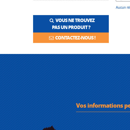
Aucun ré
VOUS NE TROUVEZ
PAS UN PRODUIT ?
CONTACTEZ-NOUS !
Vos informations p