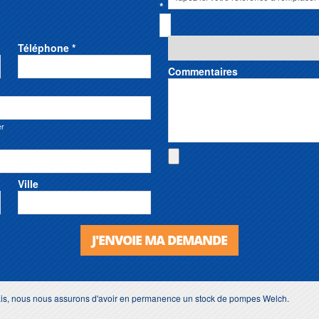
*
Téléphone *
Commentaires
er
Ville
J'ENVOIE MA DEMANDE
lais, nous nous assurons d'avoir en permanence un stock de pompes Welch.