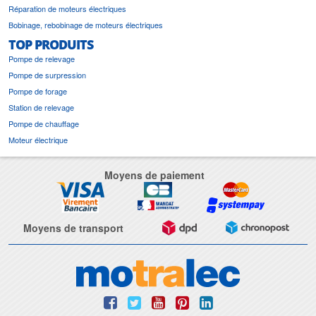
Réparation de moteurs électriques
Bobinage, rebobinage de moteurs électriques
TOP PRODUITS
Pompe de relevage
Pompe de surpression
Pompe de forage
Station de relevage
Pompe de chauffage
Moteur électrique
Moyens de paiement
Moyens de transport