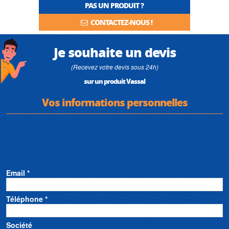
PAS UN PRODUIT ?
CONTACTEZ-NOUS !
Je souhaite un devis
(Recevez votre devis sous 24h)
sur un produit Vassal
Vos informations personnelles
Email *
Téléphone *
Société