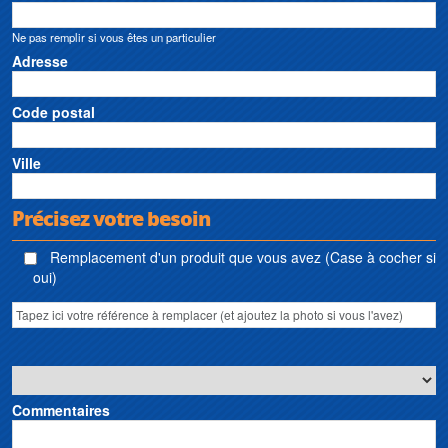
Ne pas remplir si vous êtes un particulier
Adresse
Code postal
Ville
Précisez votre besoin
Remplacement d'un produit que vous avez (Case à cocher si
oui)
Commentaires