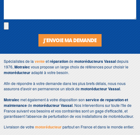
J'ENVOIE MA DEMANDE
Spécialistes de la
vente
et
réparation
de
motoréducteurs Vassal
depuis
1976,
Motralec
vous propose un large choix de références pour choisir le
motoréducteur
adapté à votre besoin.
Afin de répondre à votre demande dans les plus brefs délais, nous nous
assurons d'avoir en permanence un stock de
motoréducteur Vassal
.
Motralec
met également à votre disposition son
service de reparation et
maintenance
de
motoréducteur
Vassal
. Nos interventions sur toute l'Ile de
France suivant vos besoins et vos contraintes sont un gage d'efficacité, et
garantissent l'absence de perturbation de vos installations de motoréducteur.
Livraison de votre
motoréducteur
partout en France et dans le monde entier.