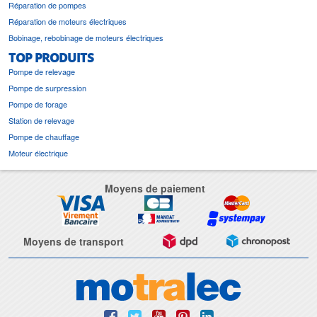
Réparation de pompes
Réparation de moteurs électriques
Bobinage, rebobinage de moteurs électriques
TOP PRODUITS
Pompe de relevage
Pompe de surpression
Pompe de forage
Station de relevage
Pompe de chauffage
Moteur électrique
Moyens de paiement
Moyens de transport