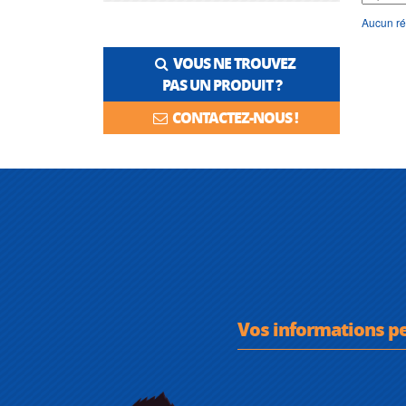
Aucun ré
VOUS NE TROUVEZ
PAS UN PRODUIT ?
CONTACTEZ-NOUS !
Vos informations p