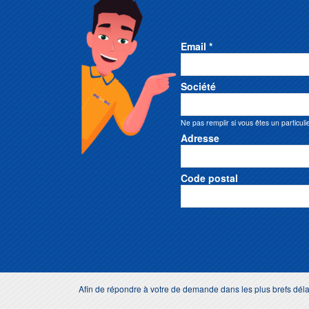
Email *
Société
Ne pas remplir si vous êtes un particuli
Adresse
Code postal
Afin de répondre à votre de demande dans les plus brefs dé