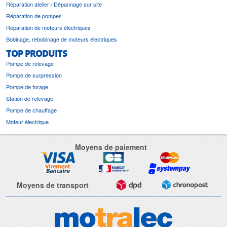
Réparation atelier / Dépannage sur site
Réparation de pompes
Réparation de moteurs électriques
Bobinage, rebobinage de moteurs électriques
TOP PRODUITS
Pompe de relevage
Pompe de surpression
Pompe de forage
Station de relevage
Pompe de chauffage
Moteur électrique
Moyens de paiement
Moyens de transport