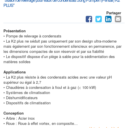
PLUS"
Partager
Présentation
• Pompe de relevage à condensats
• La K2 plus ne séduit pas uniquement par son design ultra-moderne
mais également par son fonctionnement silencieux en permanence, par
les dimensions compactes de son réservoir et par sa fiabilité
• Le dispositif dispose d’un piège à sable pour la sédimentation des
matières solides
Applications
• La K2 plus résiste à des condensats acides avec une valeur pH
supérieur ou égal à 2,7
• Chaudières à condensation à fioul et à gaz (< 100 kW)
• Systèmes de climatisation
• Déshumidificateurs
• Dispositifs de climatisation
Conception
• Arbre : Acier inox
• Roue : Roue à effet vortex, en composite