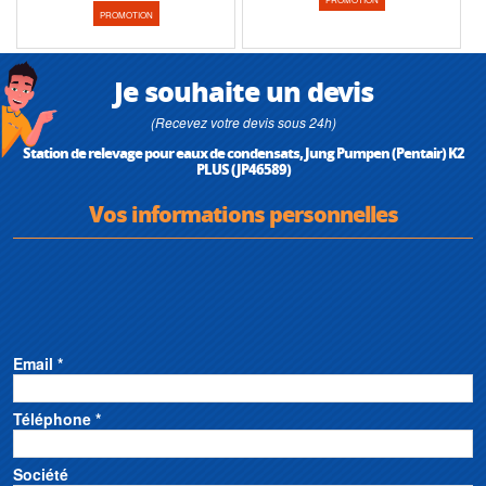
PROMOTION
Je souhaite un devis
(Recevez votre devis sous 24h)
Station de relevage pour eaux de condensats, Jung Pumpen (Pentair) K2
PLUS (JP46589)
Vos informations personnelles
Email *
Téléphone *
Société