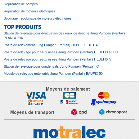
Réparation de pompes
Réparation de moteurs électriques
Bobinage, rebobinage de moteurs électriques
TOP PRODUITS
Station de relevage pour évacuation des eaux de douche Jung Pumpen (Pentair)
PLANCOFIX
Poste de relèvement Jung Pumpen (Pentair) HEBEFIX EXTRA
Poste de relevage pour eaux usées Jung Pumpen (Pentair) HEBEFIX PLUS
Poste de relevage pour eaux usées Jung Pumpen (Pentair) HEBEFIX V
Station de relevage pour condensats Jung Pumpen (Pentair) K1
Module de relevage enterrable Jung Pumpen (Pentair) BAUFIX 50
Moyens de paiement
Moyens de transport