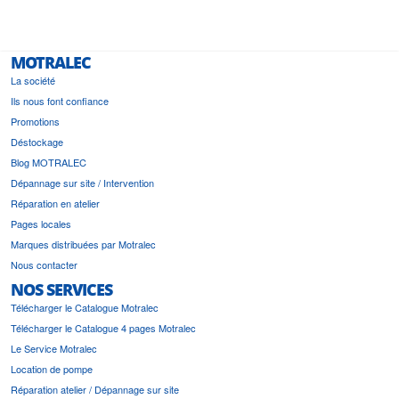
MOTRALEC
La société
Ils nous font confiance
Promotions
Déstockage
Blog MOTRALEC
Dépannage sur site / Intervention
Réparation en atelier
Pages locales
Marques distribuées par Motralec
Nous contacter
NOS SERVICES
Télécharger le Catalogue Motralec
Télécharger le Catalogue 4 pages Motralec
Le Service Motralec
Location de pompe
Réparation atelier / Dépannage sur site