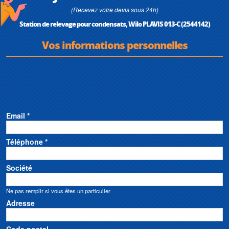
(Recevez votre devis sous 24h)
Station de relevage pour condensats, Wilo PLAVIS 013-C (2544142)
Vos informations personnelles
Email *
Téléphone *
Société
Ne pas remplir si vous êtes un particulier
Adresse
Code postal