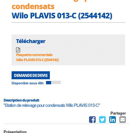
condensats
Wilo PLAVIS 013-C (2544142)
Télécharger
Plaquette commerciale
Wilo PLAVIS 013-C (2544142)
DEMANDE DE DEVIS
Disponible sous 48h
Description du produit
"Station de relevage pour condensats Wilo PLAVIS 013-C"
Partager
Présentation