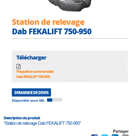
Station de relevage
Dab FEKALIFT 750-950
Télécharger
Plaquette commerciale
Dab FEKALIFT 750-950
DEMANDE DE DEVIS
Disponible sous 48h
Description du produit
"Station de relevage Dab FEKALIFT 750-950"
Partager