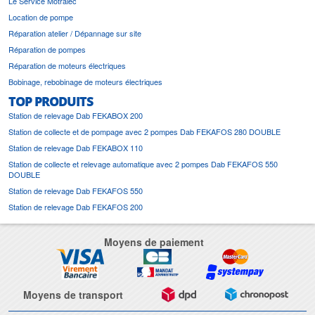
Le Service Motralec
Location de pompe
Réparation atelier / Dépannage sur site
Réparation de pompes
Réparation de moteurs électriques
Bobinage, rebobinage de moteurs électriques
TOP PRODUITS
Station de relevage Dab FEKABOX 200
Station de collecte et de pompage avec 2 pompes Dab FEKAFOS 280 DOUBLE
Station de relevage Dab FEKABOX 110
Station de collecte et relevage automatique avec 2 pompes Dab FEKAFOS 550
DOUBLE
Station de relevage Dab FEKAFOS 550
Station de relevage Dab FEKAFOS 200
Moyens de paiement
Moyens de transport