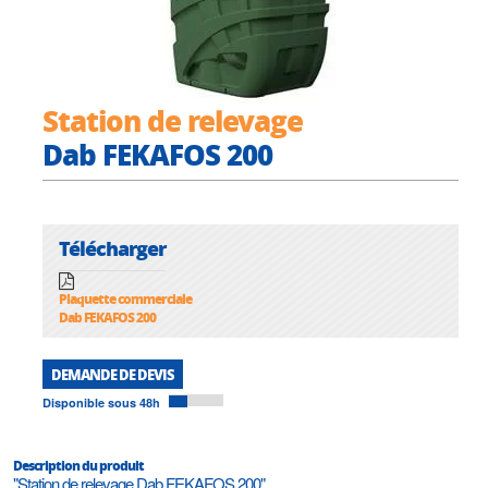
Station de relevage
Dab FEKAFOS 200
Télécharger
Plaquette commerciale
Dab FEKAFOS 200
DEMANDE DE DEVIS
Disponible sous 48h
Description du produit
"Station de relevage Dab FEKAFOS 200"