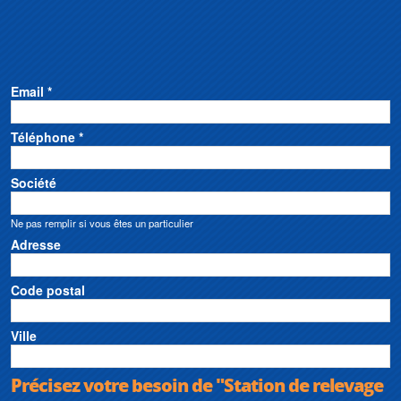
Email *
Téléphone *
Société
Ne pas remplir si vous êtes un particulier
Adresse
Code postal
Ville
Précisez votre besoin de "Station de relevage