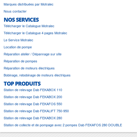
Marques distribuées par Motralec
Nous contacter
NOS SERVICES
Télécharger le Catalogue Motralec
Télécharger le Catalogue 4 pages Motralec
Le Service Motralec
Location de pompe
Réparation atelier / Dépannage sur site
Réparation de pompes
Réparation de moteurs électriques
Bobinage, rebobinage de moteurs électriques
TOP PRODUITS
Station de relevage Dab FEKABOX 110
Station de relevage Dab FEKABOX 200
Station de relevage Dab FEKAFOS 550
Station de relevage Dab FEKALIFT 750-950
Station de relevage Dab FEKABOX 280
Station de collecte et de pompage avec 2 pompes Dab FEKAFOS 280 DOUBLE